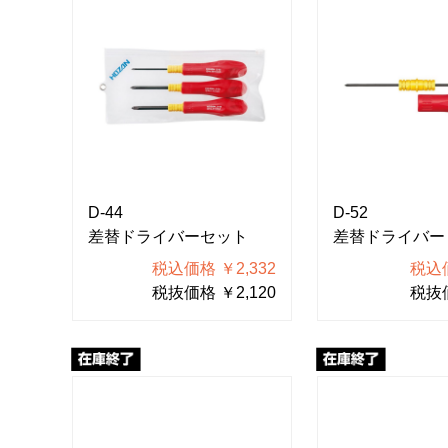
D-44
D-52
差替ドライバーセット
差替ドライバー
税込価格 ￥2,332
税込価
税抜価格 ￥2,120
税抜価