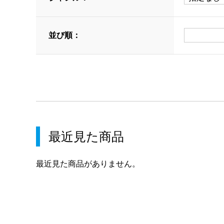
並び順：
最近見た商品
最近見た商品がありません。