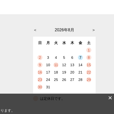
＜
2026年8月
＞
日
月
火
水
木
金
土
1
2
3
4
5
6
7
8
9
10
11
12
13
14
15
16
17
18
19
20
21
22
23
24
25
26
27
28
29
30
31
✕
は定休日です。
なります。