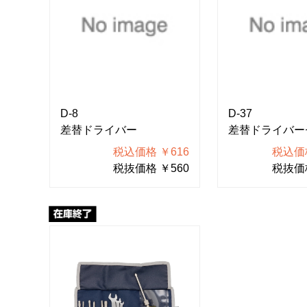
D-8
D-37
差替ドライバー
差替ドライバー
税込価格 ￥616
税込価格
税抜価格 ￥560
税抜価格