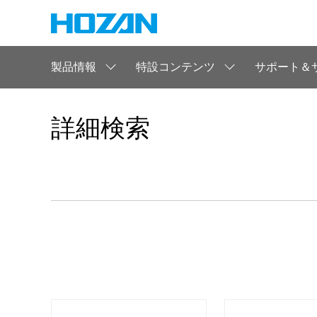
製品情報
特設コンテンツ
サポート＆
詳細検索