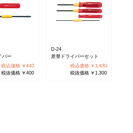
D-24
イバー
差替ドライバーセット
税込価格 ￥440
税込価格 ￥1,430
税抜価格 ￥400
税抜価格 ￥1,300