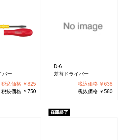
D-6
イバー
差替ドライバー
税込価格 ￥825
税込価格 ￥638
税抜価格 ￥750
税抜価格 ￥580