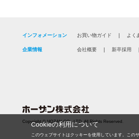
インフォメーション
お買い物ガイド
よく
企業情報
会社概要
新卒採用
Copyright © HOZAN CO., LTD. All Rights Reserved.
Cookieの利用について
このウェブサイトはクッキーを使用しています。この