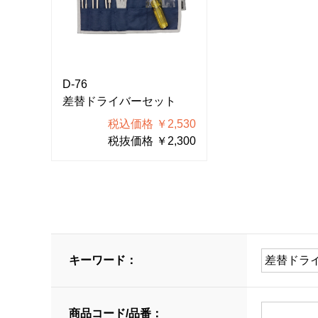
D-76
差替ドライバーセット
税込価格 ￥2,530
税抜価格 ￥2,300
キーワード：
商品コード/品番：