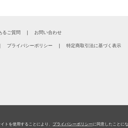
あるご質問
お問い合わせ
プライバシーポリシー
特定商取引法に基づく表示
サイトを使用することにより、
プライバシーポリシー
に同意したことに