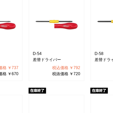
D-54
D-58
差替ドライバー
差替ドラ
格 ￥737
税込価格 ￥792
格 ￥670
税抜価格 ￥720