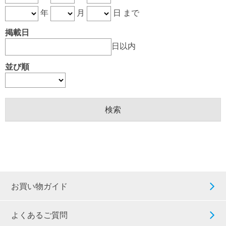
年
月
日 まで
掲載日
日以内
並び順
お買い物ガイド
よくあるご質問