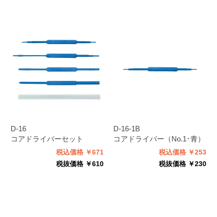
D-16
D-16-1B
コアドライバーセット
コアドライバー（No.1･青）
税込価格 ￥671
税込価格 ￥253
税抜価格 ￥610
税抜価格 ￥230