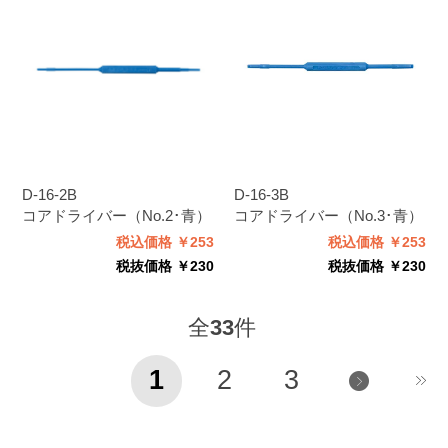
D-16-2B
D-16-3B
コアドライバー（No.2･青）
コアドライバー（No.3･青）
税込価格 ￥253
税込価格 ￥253
税抜価格 ￥230
税抜価格 ￥230
全
33
件
1
2
3