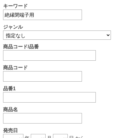
キーワード
ジャンル
商品コード/品番
商品コード
品番1
商品名
発売日