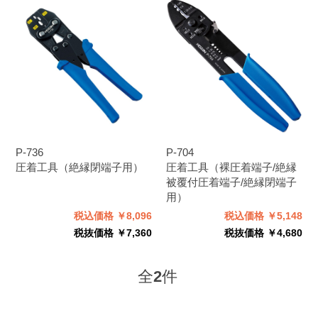
P-736
P-704
圧着工具（絶縁閉端子用）
圧着工具（裸圧着端子/絶縁
被覆付圧着端子/絶縁閉端子
用）
税込価格 ￥8,096
税込価格 ￥5,148
税抜価格 ￥7,360
税抜価格 ￥4,680
全
2
件