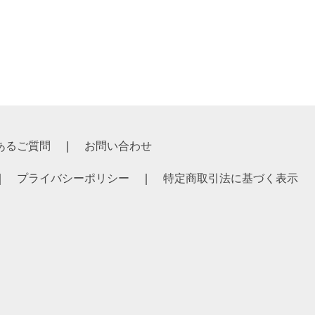
あるご質問
お問い合わせ
プライバシーポリシー
特定商取引法に基づく表示