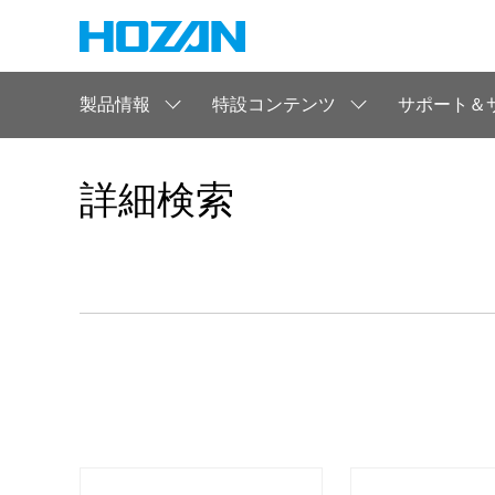
製品情報
特設コンテンツ
サポート＆
詳細検索