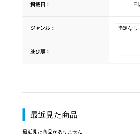
掲載日：
日
ジャンル：
並び順：
最近見た商品
最近見た商品がありません。