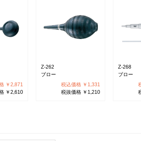
Z-262
Z-268
ブロー
ブロー
 ￥2,871
税込価格 ￥1,331
 ￥2,610
税抜価格 ￥1,210