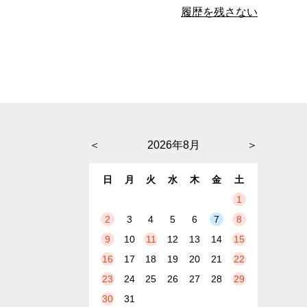
履歴を残さない
＜
2026年8月
＞
日
月
火
水
木
金
土
1
2
3
4
5
6
7
8
9
10
11
12
13
14
15
16
17
18
19
20
21
22
23
24
25
26
27
28
29
30
31