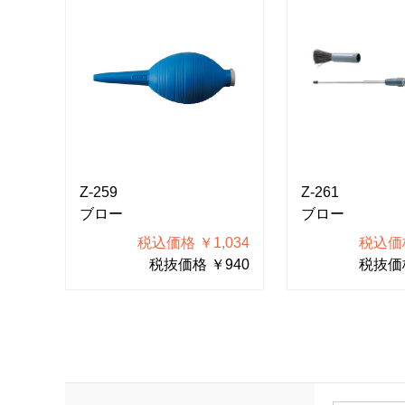
Z-259
Z-261
ブロー
ブロー
税込価格 ￥1,034
税込価格
税抜価格 ￥940
税抜価格