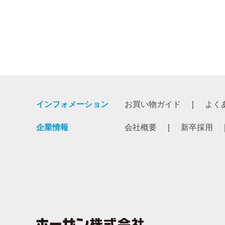
インフォメーション
お買い物ガイド
よく
企業情報
会社概要
新卒採用