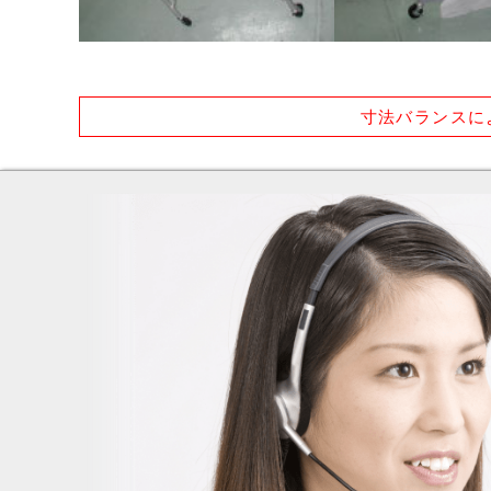
寸法バランスに