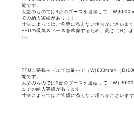
能です。
大型のものでは4台のブースを連結して（W)5000mm×(
での納入実績があります。
寸法によってはご希望に添えない場合がございま
FFUの吸気スペースを確保するため、高さ（H）は
い。
FFU非搭載モデルでは最小で（W)800mm×（D)10
能です。
大型のものでは2台のブースを連結して（W）5000mm×
までの納入実績があります。
寸法によってはご希望に添えない場合がございま