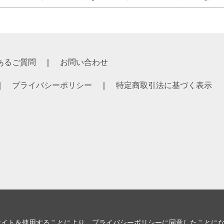
あるご質問
お問い合わせ
プライバシーポリシー
特定商取引法に基づく表示
サイトを使用することにより、
プライバシーポリシー
に同意したことに