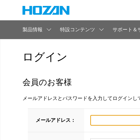
製品情報
特設コンテンツ
サポート＆
ログイン
会員のお客様
メールアドレスとパスワードを入力してログインし
メールアドレス：