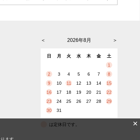
＜
2026年8月
＞
日
月
火
水
木
金
土
1
2
3
4
5
6
7
8
9
10
11
12
13
14
15
16
17
18
19
20
21
22
23
24
25
26
27
28
29
30
31
✕
は定休日です。
なります。