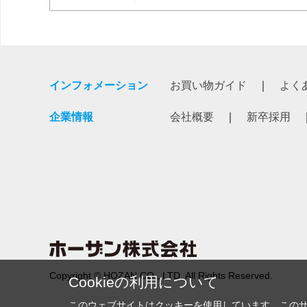
インフォメーション
お買い物ガイド
よく
企業情報
会社概要
新卒採用
Copyright © HOZAN CO., LTD. All Rights Reserved.
Cookieの利用について
このウェブサイトはクッキーを使用しています。この