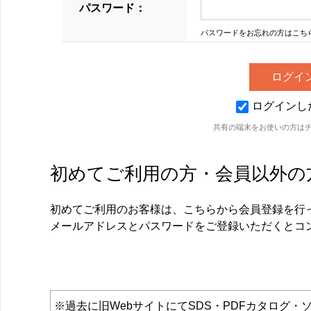
パスワード：
パスワードをお忘れの方はこち
ログインし
共有の端末をお使いの方は
初めてご利用の方・会員以外の
初めてご利用のお客様は、こちらから会員登録を行
メールアドレスとパスワードをご登録いただくとコ
※過去に旧WebサイトにてSDS・PDFカタロ