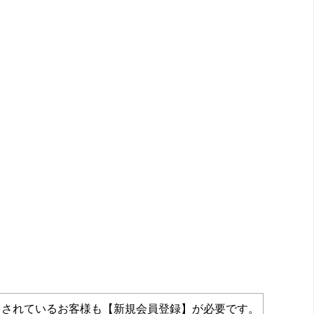
力されているお客様も【新規会員登録】が必要です。