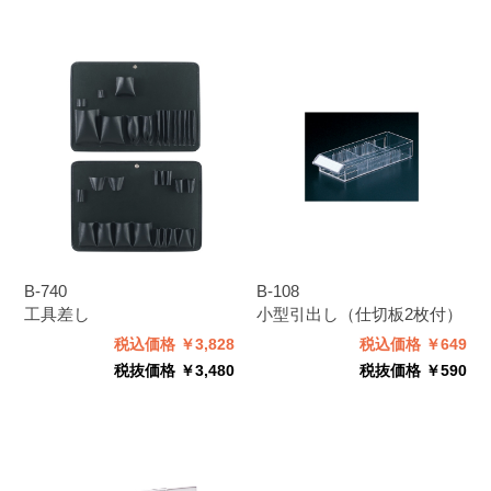
B-740
B-108
工具差し
小型引出し（仕切板2枚付）
税込価格 ￥3,828
税込価格 ￥649
税抜価格 ￥3,480
税抜価格 ￥590