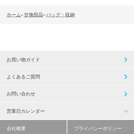
ホーム
交換部品
バッグ・収納
>
>
お買い物ガイド
よくあるご質問
お問い合わせ
営業日カレンダー
会社概要
プライバシーポリシー