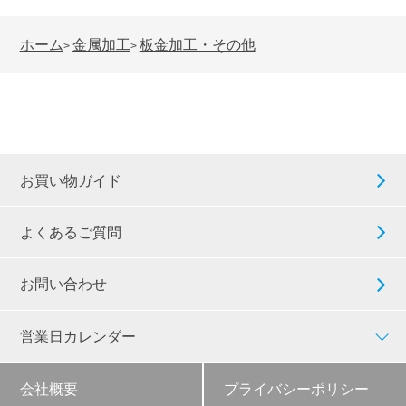
ホーム
金属加工
板金加工・その他
>
>
お買い物ガイド
よくあるご質問
お問い合わせ
営業日カレンダー
会社概要
プライバシーポリシー