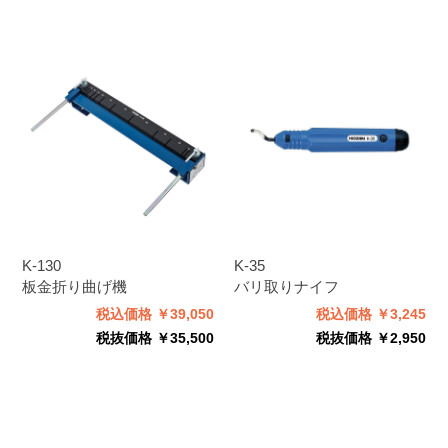
K-130
K-35
板金折り曲げ機
バリ取りナイフ
税込価格 ￥39,050
税込価格 ￥3,245
税抜価格 ￥35,500
税抜価格 ￥2,950