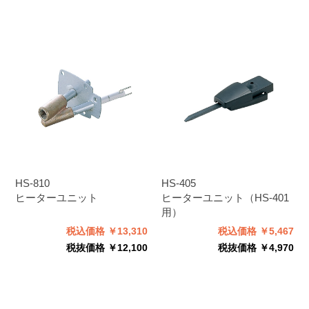
HS-810
HS-405
ヒーターユニット
ヒーターユニット（HS-401
用）
税込価格 ￥13,310
税込価格 ￥5,467
税抜価格 ￥12,100
税抜価格 ￥4,970