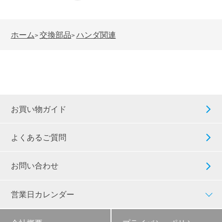
ホーム
交換部品
ハンダ関連
>
>
お買い物ガイド
よくあるご質問
お問い合わせ
営業日カレンダー