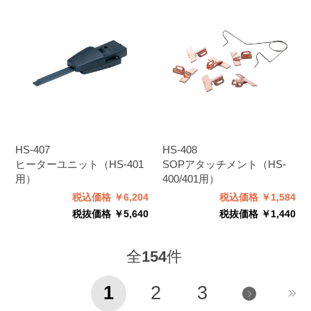
HS-407
HS-408
ヒーターユニット（HS-401
SOPアタッチメント（HS-
用）
400/401用）
税込価格 ￥6,204
税込価格 ￥1,584
税抜価格 ￥5,640
税抜価格 ￥1,440
全
154
件
1
2
3