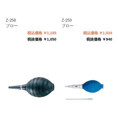
Z-258
Z-259
ブロー
ブロー
税込価格 ￥1,155
税込価格 ￥1,034
税抜価格 ￥1,050
税抜価格 ￥940