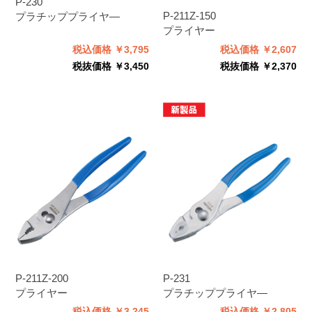
P-230
P-211Z-150
プラチッププライヤ―
プライヤー
税込価格 ￥3,795
税込価格 ￥2,607
税抜価格 ￥3,450
税抜価格 ￥2,370
P-211Z-200
P-231
プライヤー
プラチッププライヤ―
税込価格 ￥3,245
税込価格 ￥2,805