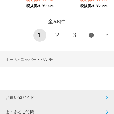
税抜価格 ￥2,950
税抜価格 ￥2,550
全
58
件
1
2
3
ホーム
ニッパー・ペンチ
>
お買い物ガイド
よくあるご質問