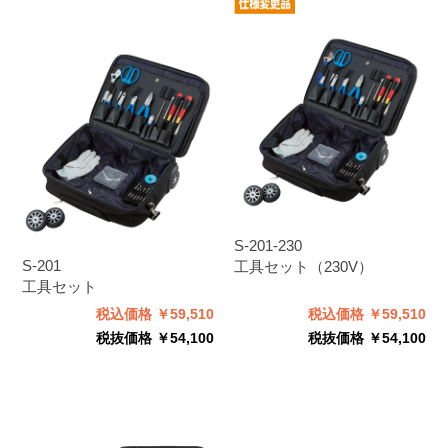
S-201-230
S-201
工具セット（230V）
工具セット
税込価格 ￥59,510
税込価格 ￥59,510
税抜価格 ￥54,100
税抜価格 ￥54,100