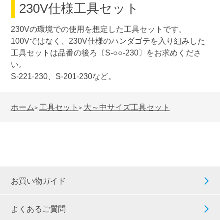
230V仕様工具セット
230Vの環境での使用を想定した工具セットです。
100Vではなく、230V仕様のハンダゴテを入り組みした
工具セットは品番の後ろ〔S-○○-230〕をお求めくださ
い。
S-221-230、S-201-230など。
ホーム
工具セット
大～中サイズ工具セット
>
>
お買い物ガイド
よくあるご質問