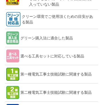
入っていない製品
クリーン環境でご使用頂くための目安があ
る製品
グリーン購入法に適合した製品
選べる工具セットに対応している製品
第一種電気工事士技能試験に関連する製品
第二種電気工事士技能試験に関連する製品