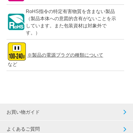
RoHS指令の特定有害物質を含まない製品
（製品本体への意図的含有がないことを示
しています。また包装資材は対象外で
す。）
※製品の電源プラグの種類について
など
お買い物ガイド
よくあるご質問