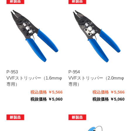
P-953
P-954
VVFストリッパー（1.6mmφ
VVFストリッパー（2.0mmφ
専用）
専用）
税込価格 ￥5,566
税込価格 ￥5,566
税抜価格 ￥5,060
税抜価格 ￥5,060