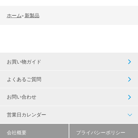
ホーム
新製品
>
お買い物ガイド
よくあるご質問
お問い合わせ
営業日カレンダー
会社概要
プライバシーポリシー