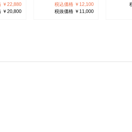
￥22,880
税込価格 ￥12,100
￥20,800
税抜価格 ￥11,000