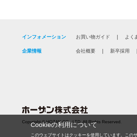
インフォメーション
お買い物ガイド
よく
企業情報
会社概要
新卒採用
Copyright © HOZAN CO., LTD. All Rights Reserved.
Cookieの利用について
このウェブサイトはクッキーを使用しています。この