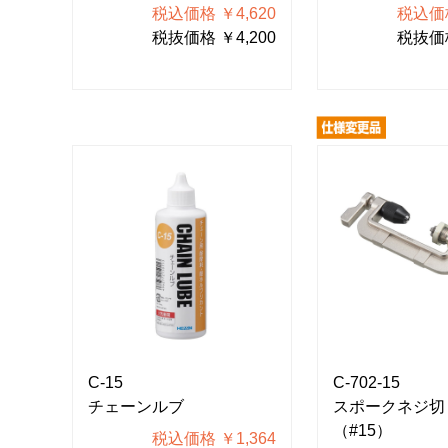
税込価格 ￥4,620
税込価格
税抜価格 ￥4,200
税抜価格
C-15
C-702-15
チェーンルブ
スポークネジ切
（#15）
税込価格 ￥1,364