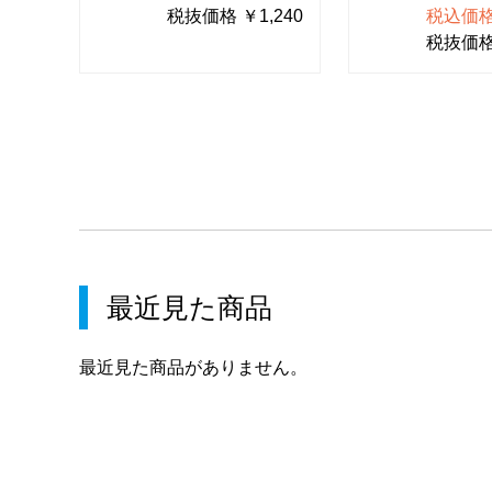
税抜価格 ￥1,240
税込価格 
税抜価格 
最近見た商品
最近見た商品がありません。