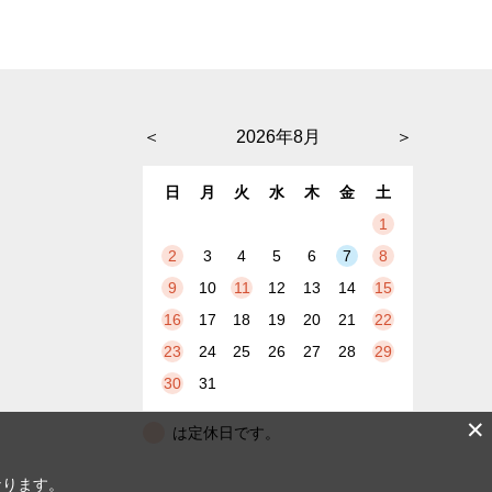
＜
2026年8月
＞
日
月
火
水
木
金
土
1
2
3
4
5
6
7
8
9
10
11
12
13
14
15
16
17
18
19
20
21
22
23
24
25
26
27
28
29
30
31
✕
は定休日です。
なります。