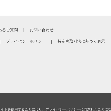
あるご質問
お問い合わせ
プライバシーポリシー
特定商取引法に基づく表示
サイトを使用することにより、
プライバシーポリシー
に同意したことに