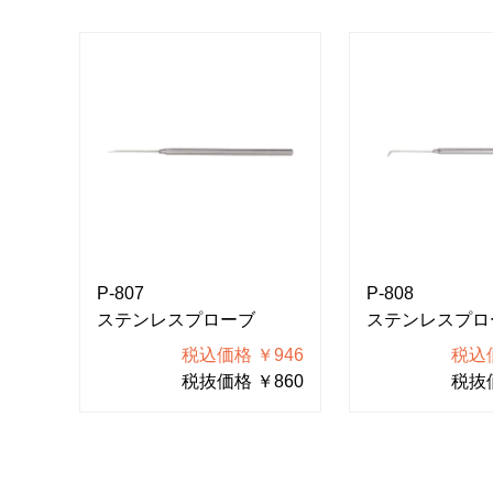
P-807
P-808
ステンレスプローブ
ステンレスプロ
税込価格 ￥946
税込価
税抜価格 ￥860
税抜価