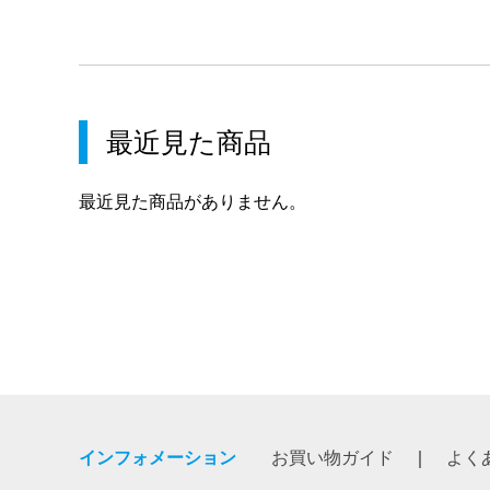
最近見た商品
最近見た商品がありません。
インフォメーション
お買い物ガイド
よく