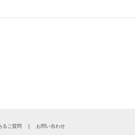
あるご質問
お問い合わせ