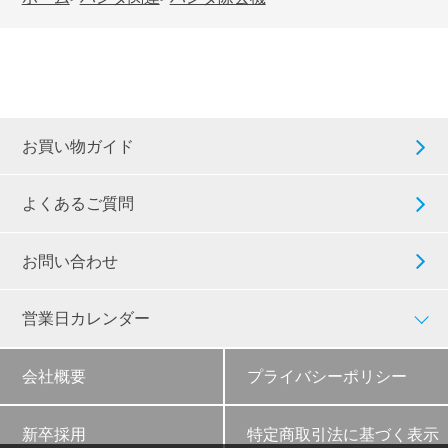
お買い物ガイド
よくあるご質問
お問い合わせ
営業日カレンダー
会社概要
プライバシーポリシー
新卒採用
特定商取引法に基づく表示