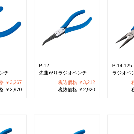
P-12
P-14-125
ンチ
先曲がりラジオペンチ
ラジオペ
 ￥3,267
税込価格 ￥3,212
 ￥2,970
税抜価格 ￥2,920