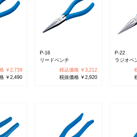
P-16
P-22
リードペンチ
ラジオペ
 ￥2,739
税込価格 ￥3,212
 ￥2,490
税抜価格 ￥2,920