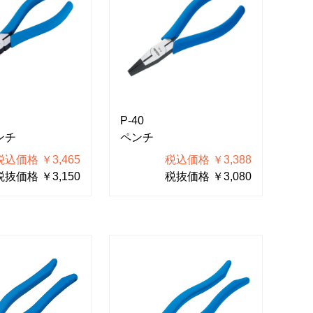
P-40
ンチ
ペンチ
税込価格 ￥3,465
税込価格 ￥3,388
税抜価格 ￥3,150
税抜価格 ￥3,080