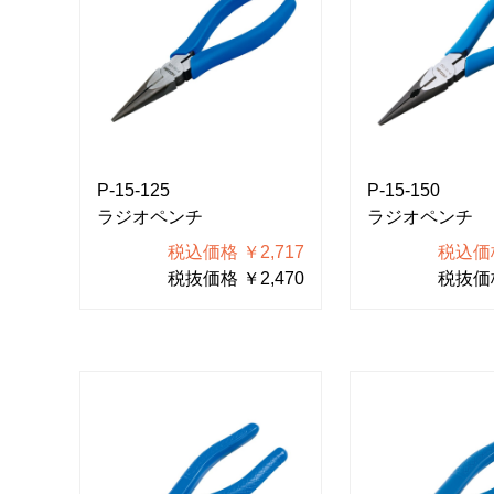
P-15-125
P-15-150
ラジオペンチ
ラジオペンチ
税込価格 ￥2,717
税込価格
税抜価格 ￥2,470
税抜価格