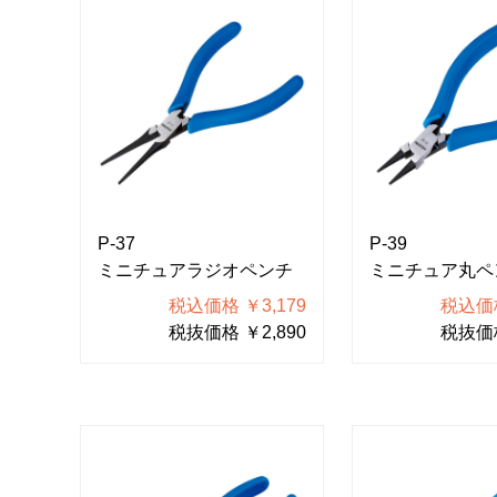
P-37
P-39
ミニチュアラジオペンチ
ミニチュア丸ペ
税込価格 ￥3,179
税込価格
税抜価格 ￥2,890
税抜価格