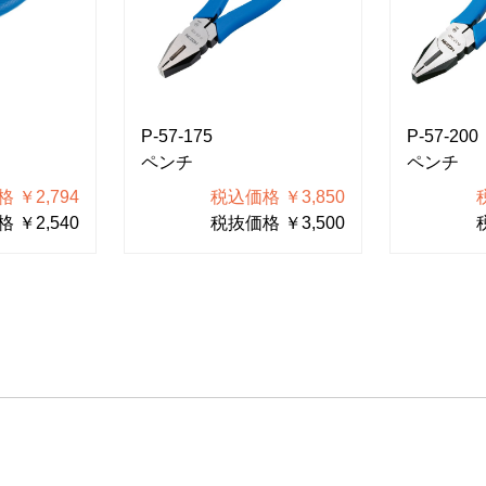
P-57-175
P-57-200
ペンチ
ペンチ
 ￥2,794
税込価格 ￥3,850
 ￥2,540
税抜価格 ￥3,500