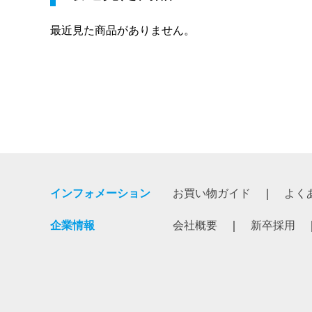
最近見た商品がありません。
インフォメーション
お買い物ガイド
よく
企業情報
会社概要
新卒採用