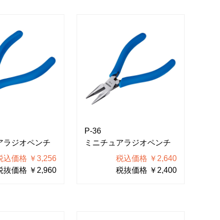
P-36
アラジオペンチ
ミニチュアラジオペンチ
税込価格 ￥3,256
税込価格 ￥2,640
税抜価格 ￥2,960
税抜価格 ￥2,400