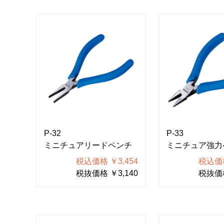
P-32
P-33
ミニチュアリードペンチ
ミニチュア強力
税込価格 ￥3,454
税込価格
税抜価格 ￥3,140
税抜価格