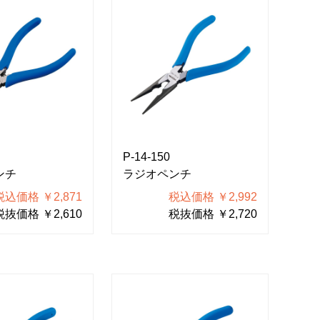
P-14-150
ンチ
ラジオペンチ
税込価格 ￥2,871
税込価格 ￥2,992
税抜価格 ￥2,610
税抜価格 ￥2,720