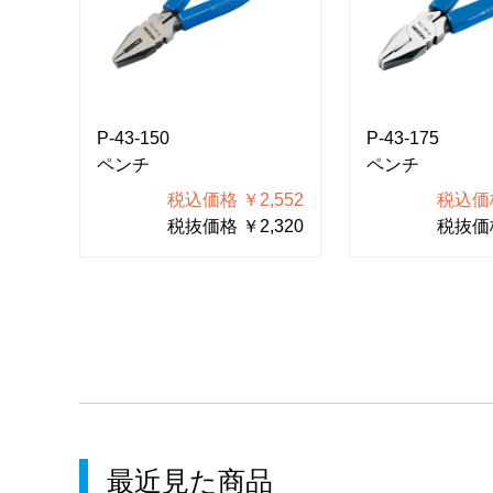
P-43-150
P-43-175
ペンチ
ペンチ
税込価格 ￥2,552
税込価格
税抜価格 ￥2,320
税抜価格
最近見た商品