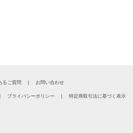
あるご質問
お問い合わせ
プライバシーポリシー
特定商取引法に基づく表示