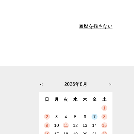
履歴を残さない
＜
2026年8月
＞
日
月
火
水
木
金
土
1
2
3
4
5
6
7
8
9
10
11
12
13
14
15