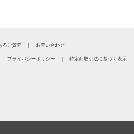
あるご質問
お問い合わせ
プライバシーポリシー
特定商取引法に基づく表示