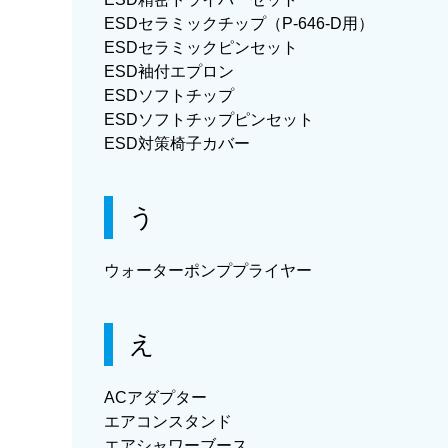
ESDセラミックチップ（P-646-D用）
ESDセラミックピンセット
ESD袖付エプロン
ESDソフトチップ
ESDソフトチップピンセット
ESD対策椅子カバー
う
ウォーターポンププライヤー
え
ACアダプター
エアコンスタンド
エアシャワーブース