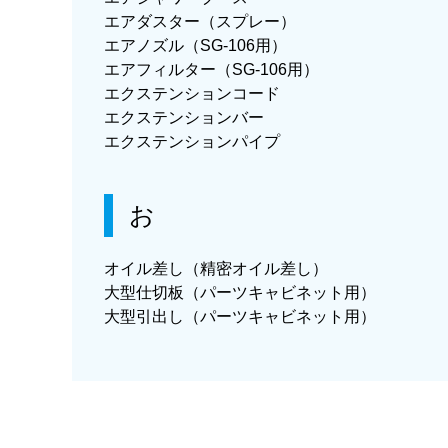
エアダスター（スプレー）
エアノズル（SG-106用）
エアフィルター（SG-106用）
エクステンションコード
エクステンションバー
エクステンションパイプ
お
オイル差し（精密オイル差し）
大型仕切板（パーツキャビネット用）
大型引出し（パーツキャビネット用）