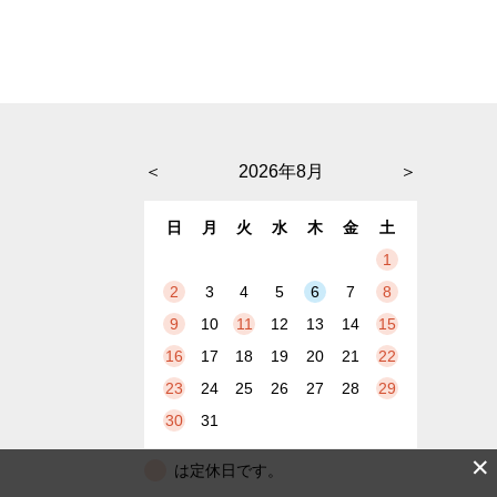
＜
2026年8月
＞
日
月
火
水
木
金
土
1
2
3
4
5
6
7
8
9
10
11
12
13
14
15
16
17
18
19
20
21
22
23
24
25
26
27
28
29
30
31
✕
は定休日です。