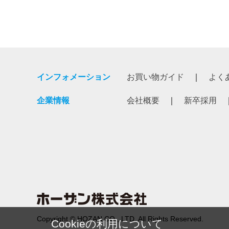
インフォメーション
お買い物ガイド
よく
企業情報
会社概要
新卒採用
Copyright © HOZAN CO., LTD. All Rights Reserved.
Cookieの利用について