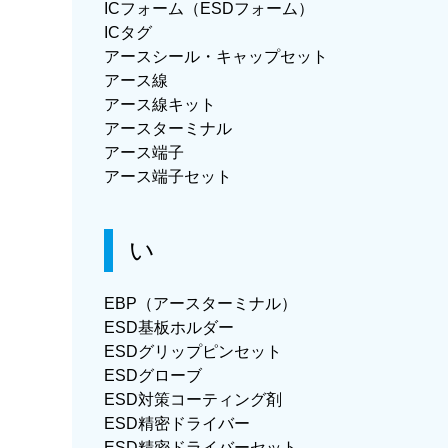
ICフォーム（ESDフォーム）
ICタグ
アースシール・キャップセット
アース線
アース線キット
アースターミナル
アース端子
アース端子セット
い
EBP（アースターミナル）
ESD基板ホルダー
ESDグリップピンセット
ESDグローブ
ESD対策コーティング剤
ESD精密ドライバー
ESD精密ドライバーセット