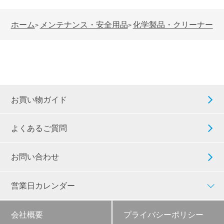
ホーム
メンテナンス・安全用品
化学製品・クリーナー
>
>
お買い物ガイド
よくあるご質問
お問い合わせ
営業日カレンダー
会社概要
プライバシーポリシー