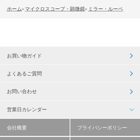
ホーム
マイクロスコープ・顕微鏡
ミラー・ルーペ
>
>
お買い物ガイド
よくあるご質問
お問い合わせ
営業日カレンダー
会社概要
プライバシーポリシー