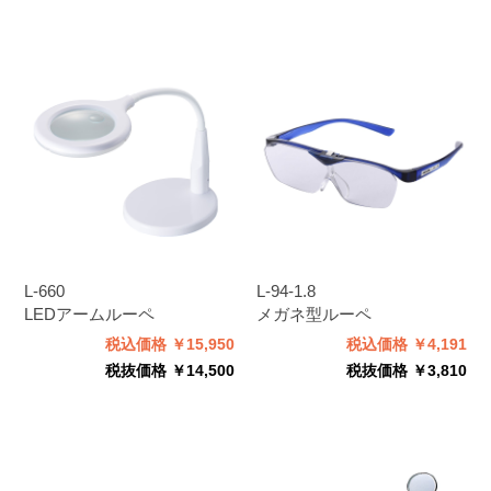
L-660
L-94-1.8
LEDアームルーペ
メガネ型ルーペ
税込価格 ￥15,950
税込価格 ￥4,191
税抜価格 ￥14,500
税抜価格 ￥3,810