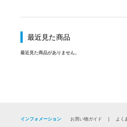
最近見た商品
最近見た商品がありません。
インフォメーション
お買い物ガイド
よく