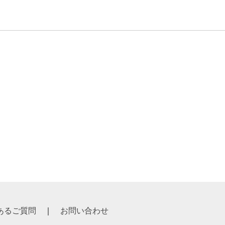
あるご質問
お問い合わせ