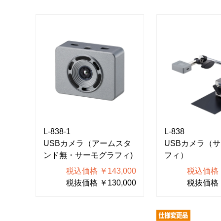
L-838-1
L-838
USBカメラ（アームスタ
USBカメラ（
ンド無・サーモグラフィ)
フィ）
税込価格 ￥143,000
税込価格 ￥
税抜価格 ￥130,000
税抜価格 ￥