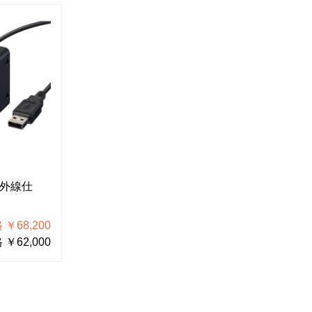
赤外線仕
￥68,200
￥62,000