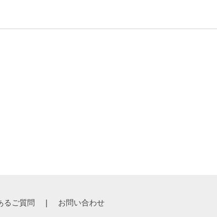
あるご質問
お問い合わせ