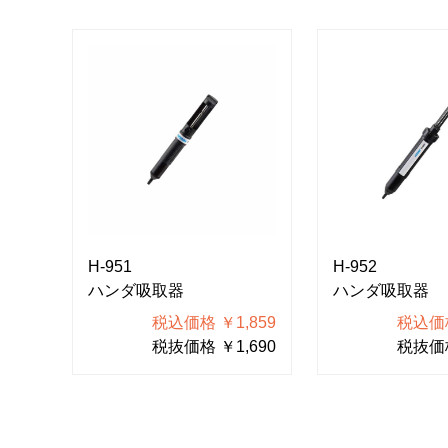
H-951
H-952
ハンダ吸取器
ハンダ吸取器
税込価格 ￥1,859
税込価格
税抜価格 ￥1,690
税抜価格