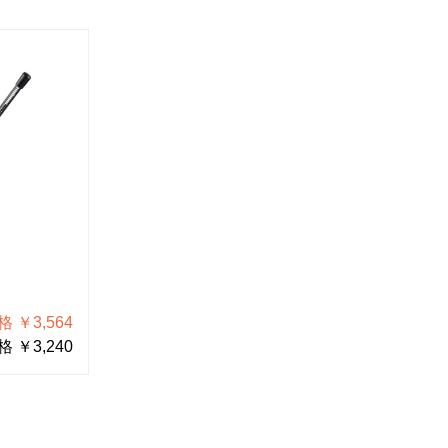
 ￥3,564
 ￥3,240