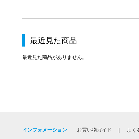
最近見た商品
最近見た商品がありません。
インフォメーション
お買い物ガイド
よく