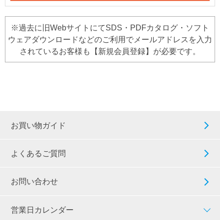
※過去に旧WebサイトにてSDS・PDFカタログ・ソフト
ウェアダウンロードなどのご利用でメールアドレスを入力
されているお客様も【新規会員登録】が必要です。
お買い物ガイド
よくあるご質問
お問い合わせ
営業日カレンダー