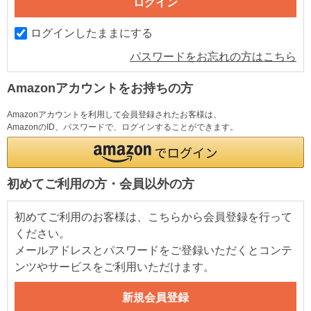
ログインしたままにする
パスワードをお忘れの方はこちら
Amazonアカウントをお持ちの方
Amazonアカウントを利用して会員登録されたお客様は、
AmazonのID、パスワードで、ログインすることができます。
初めてご利用の方・会員以外の方
初めてご利用のお客様は、こちらから会員登録を行って
ください。
メールアドレスとパスワードをご登録いただくとコンテ
ンツやサービスをご利用いただけます。