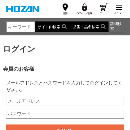
詳細検
サイト内検索
品番・品名検索
索
ログイン
会員のお客様
メールアドレスとパスワードを入力してログインしてく
ださい。