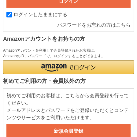
ログインしたままにする
パスワードをお忘れの方はこちら
Amazonアカウントをお持ちの方
Amazonアカウントを利用して会員登録されたお客様は、
AmazonのID、パスワードで、ログインすることができます。
初めてご利用の方・会員以外の方
初めてご利用のお客様は、こちらから会員登録を行って
ください。
メールアドレスとパスワードをご登録いただくとコンテ
ンツやサービスをご利用いただけます。