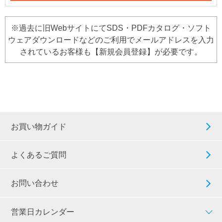
※過去に旧WebサイトにてSDS・PDFカタログ・ソフト
ウェアダウンロードなどのご利用でメールアドレスを入力
されているお客様も【新規会員登録】が必要です。
お買い物ガイド
よくあるご質問
お問い合わせ
営業日カレンダー