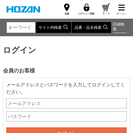
詳細検
サイト内検索
品番・品名検索
索
ログイン
会員のお客様
メールアドレスとパスワードを入力してログインしてく
ださい。