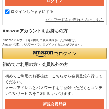
ログインしたままにする
パスワードをお忘れの方はこちら
Amazonアカウントをお持ちの方
Amazonアカウントを利用して会員登録されたお客様は、
AmazonのID、パスワードで、ログインすることができます。
初めてご利用の方・会員以外の方
初めてご利用のお客様は、こちらから会員登録を行って
ください。
メールアドレスとパスワードをご登録いただくとコンテ
ンツやサービスをご利用いただけます。