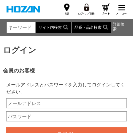
詳細検
サイト内検索
品番・品名検索
索
ログイン
会員のお客様
メールアドレスとパスワードを入力してログインしてく
ださい。