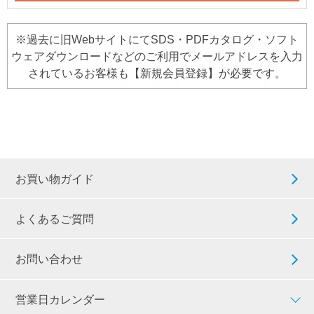
※過去に旧WebサイトにてSDS・PDFカタログ・ソフト
ウェアダウンロードなどのご利用でメールアドレスを入力
されているお客様も【新規会員登録】が必要です。
お買い物ガイド
よくあるご質問
お問い合わせ
営業日カレンダー