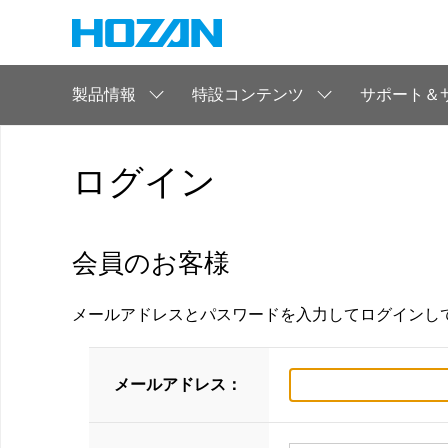
製品情報
特設コンテンツ
サポート＆
ログイン
会員のお客様
メールアドレスとパスワードを入力してログインし
メールアドレス：