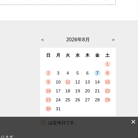
＜
2026年8月
＞
日
月
火
水
木
金
土
1
2
3
4
5
6
7
8
9
10
11
12
13
14
15
16
17
18
19
20
21
22
23
24
25
26
27
28
29
30
31
✕
は定休日です。
なります。