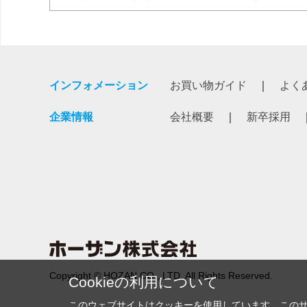
インフォメーション
お買い物ガイド
よく
企業情報
会社概要
新卒採用
Copyright © HOZAN CO., LTD. All Rights Reserved.
Cookieの利用について
このウェブサイトはクッキーを使用しています。この