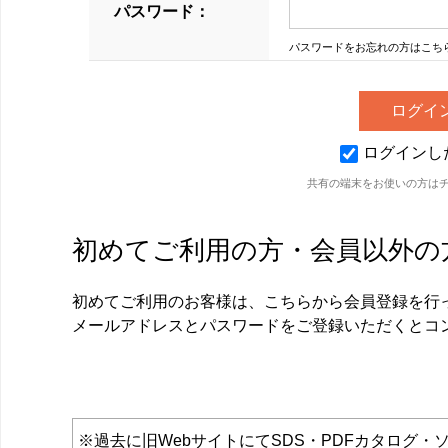
パスワード：
パスワードをお忘れの方はこち
ログインし
共有の端末をお使いの方は
初めてご利用の方・会員以外の
初めてご利用のお客様は、こちらから会員登録を行
メールアドレスとパスワードをご登録いただくとコ
※過去に旧WebサイトにてSDS・PDFカタロ