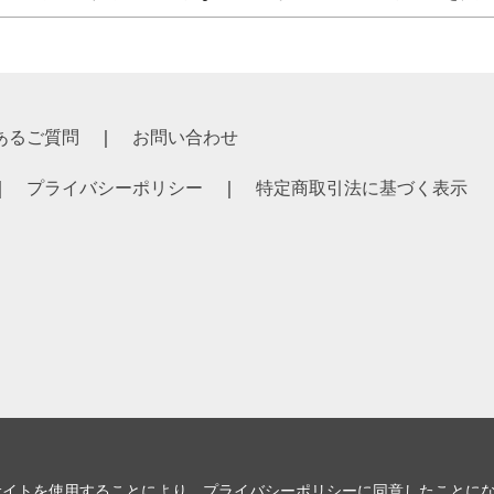
あるご質問
お問い合わせ
プライバシーポリシー
特定商取引法に基づく表示
サイトを使用することにより、
プライバシーポリシー
に同意したことに