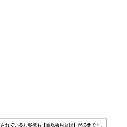
力されているお客様も【新規会員登録】が必要です。