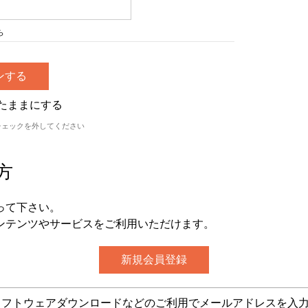
ら
たままにする
チェックを外してください
方
って下さい。
ンテンツやサービスをご利用いただけます。
グ・ソフトウェアダウンロードなどのご利用でメールアドレスを入