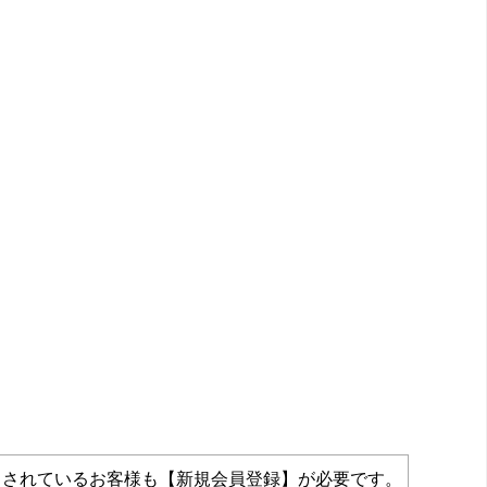
力されているお客様も【新規会員登録】が必要です。