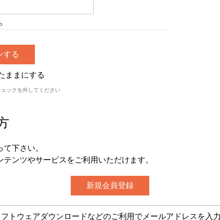
ら
たままにする
チェックを外してください
方
って下さい。
ンテンツやサービスをご利用いただけます。
グ・ソフトウェアダウンロードなどのご利用でメールアドレスを入