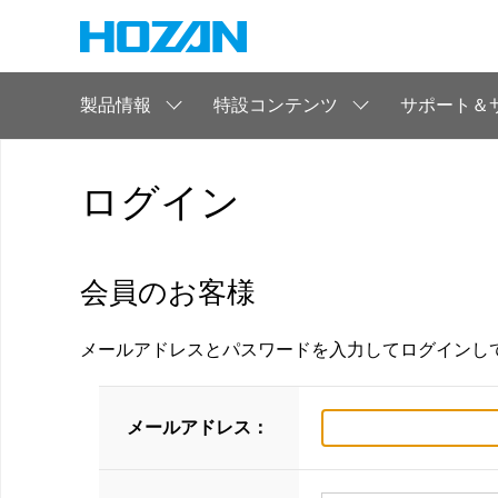
製品情報
特設コンテンツ
サポート＆
ログイン
会員のお客様
メールアドレスとパスワードを入力してログインし
メールアドレス：