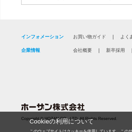
インフォメーション
お買い物ガイド
よく
企業情報
会社概要
新卒採用
Copyright © HOZAN CO., LTD. All Rights Reserved.
Cookieの利用について
このウェブサイトはクッキーを使用しています。この