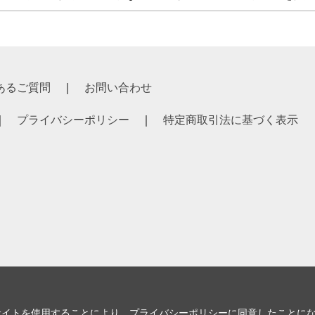
あるご質問
お問い合わせ
プライバシーポリシー
特定商取引法に基づく表示
サイトを使用することにより、
プライバシーポリシー
に同意したことに