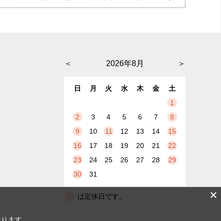
＜
2026年8月
＞
日
月
火
水
木
金
土
1
2
3
4
5
6
7
8
9
10
11
12
13
14
15
16
17
18
19
20
21
22
23
24
25
26
27
28
29
30
31
✕
は定休日です。
なります。