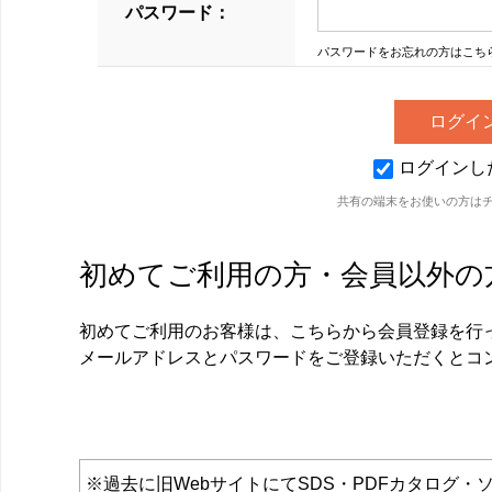
パスワード：
パスワードをお忘れの方はこち
ログインし
共有の端末をお使いの方は
初めてご利用の方・会員以外の
初めてご利用のお客様は、こちらから会員登録を行
メールアドレスとパスワードをご登録いただくとコ
※過去に旧WebサイトにてSDS・PDFカタロ