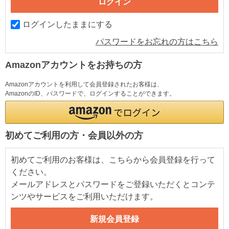
ログインしたままにする
パスワードをお忘れの方はこちら
Amazonアカウントをお持ちの方
Amazonアカウントを利用して会員登録されたお客様は、
AmazonのID、パスワードで、ログインすることができます。
初めてご利用の方・会員以外の方
初めてご利用のお客様は、こちらから会員登録を行って
ください。
メールアドレスとパスワードをご登録いただくとコンテ
ンツやサービスをご利用いただけます。