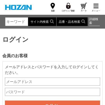
詳細検
サイト内検索
品番・品名検索
索
ログイン
会員のお客様
メールアドレスとパスワードを入力してログインしてく
ださい。