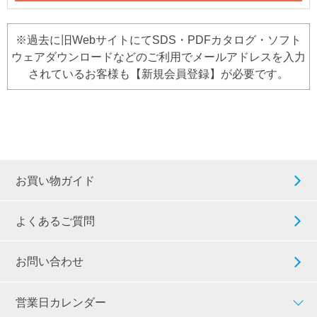
※過去に旧WebサイトにてSDS・PDFカタログ・ソフト
ウェアダウンロードなどのご利用でメールアドレスを入力
されているお客様も【新規会員登録】が必要です。
お買い物ガイド
よくあるご質問
お問い合わせ
営業日カレンダー