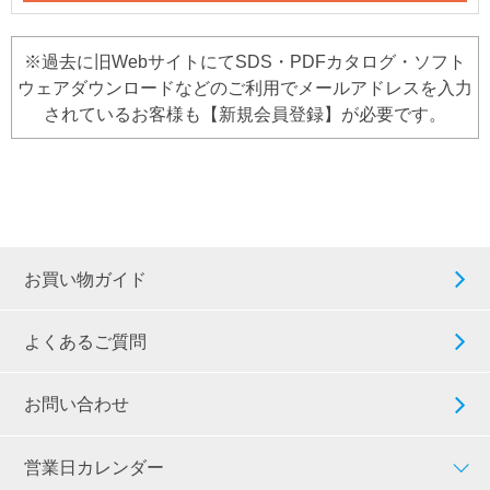
※過去に旧WebサイトにてSDS・PDFカタログ・ソフト
ウェアダウンロードなどのご利用でメールアドレスを入力
されているお客様も【新規会員登録】が必要です。
お買い物ガイド
よくあるご質問
お問い合わせ
営業日カレンダー