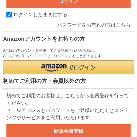
ログインしたままにする
パスワードをお忘れの方はこちら
Amazonアカウントをお持ちの方
Amazonアカウントを利用して会員登録されたお客様は、
AmazonのID、パスワードで、ログインすることができます。
初めてご利用の方・会員以外の方
初めてご利用のお客様は、こちらから会員登録を行って
ください。
メールアドレスとパスワードをご登録いただくとコンテ
ンツやサービスをご利用いただけます。