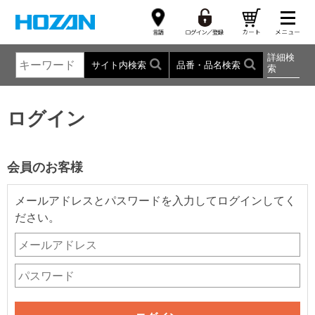
詳細検
サイト内検索
品番・品名検索
索
ログイン
会員のお客様
メールアドレスとパスワードを入力してログインしてく
ださい。