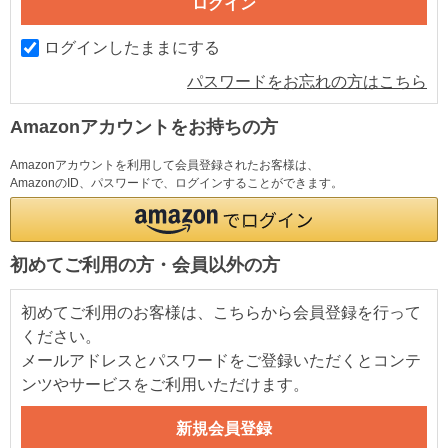
ログインしたままにする
パスワードをお忘れの方はこちら
Amazonアカウントをお持ちの方
Amazonアカウントを利用して会員登録されたお客様は、
AmazonのID、パスワードで、ログインすることができます。
初めてご利用の方・会員以外の方
初めてご利用のお客様は、こちらから会員登録を行って
ください。
メールアドレスとパスワードをご登録いただくとコンテ
ンツやサービスをご利用いただけます。