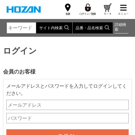
詳細検
サイト内検索
品番・品名検索
索
ログイン
会員のお客様
メールアドレスとパスワードを入力してログインしてく
ださい。