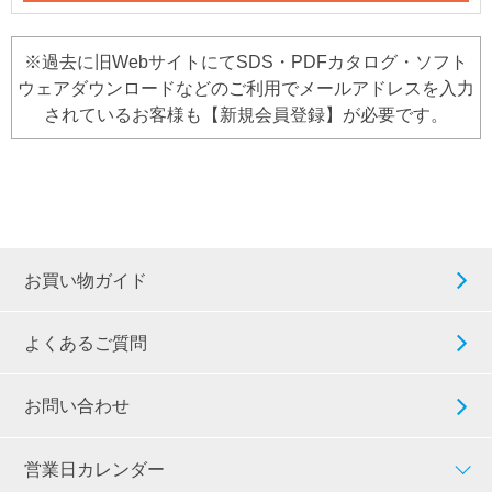
※過去に旧WebサイトにてSDS・PDFカタログ・ソフト
ウェアダウンロードなどのご利用でメールアドレスを入力
されているお客様も【新規会員登録】が必要です。
お買い物ガイド
よくあるご質問
お問い合わせ
営業日カレンダー