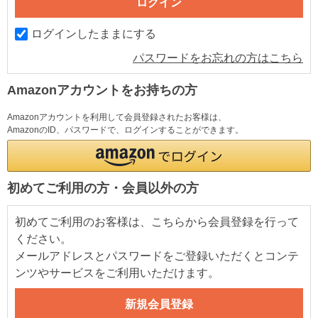
ログインしたままにする
パスワードをお忘れの方はこちら
Amazonアカウントをお持ちの方
Amazonアカウントを利用して会員登録されたお客様は、
AmazonのID、パスワードで、ログインすることができます。
初めてご利用の方・会員以外の方
初めてご利用のお客様は、こちらから会員登録を行って
ください。
メールアドレスとパスワードをご登録いただくとコンテ
ンツやサービスをご利用いただけます。