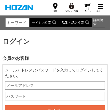
詳細検
サイト内検索
品番・品名検索
索
ログイン
会員のお客様
メールアドレスとパスワードを入力してログインしてく
ださい。