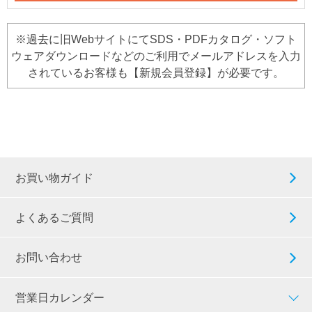
※過去に旧WebサイトにてSDS・PDFカタログ・ソフト
ウェアダウンロードなどのご利用でメールアドレスを入力
されているお客様も【新規会員登録】が必要です。
お買い物ガイド
よくあるご質問
お問い合わせ
営業日カレンダー