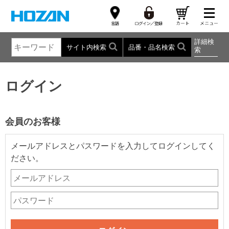
詳細検
サイト内検索
品番・品名検索
索
ログイン
会員のお客様
メールアドレスとパスワードを入力してログインしてく
ださい。