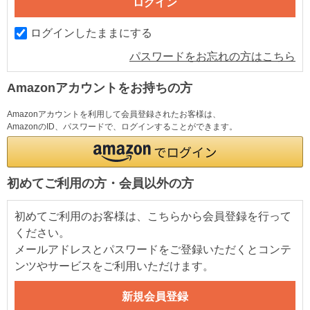
ログインしたままにする
パスワードをお忘れの方はこちら
Amazonアカウントをお持ちの方
Amazonアカウントを利用して会員登録されたお客様は、
AmazonのID、パスワードで、ログインすることができます。
初めてご利用の方・会員以外の方
初めてご利用のお客様は、こちらから会員登録を行って
ください。
メールアドレスとパスワードをご登録いただくとコンテ
ンツやサービスをご利用いただけます。