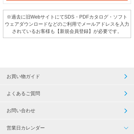
※過去に旧WebサイトにてSDS・PDFカタログ・ソフト
ウェアダウンロードなどのご利用でメールアドレスを入力
されているお客様も【新規会員登録】が必要です。
お買い物ガイド
よくあるご質問
お問い合わせ
営業日カレンダー