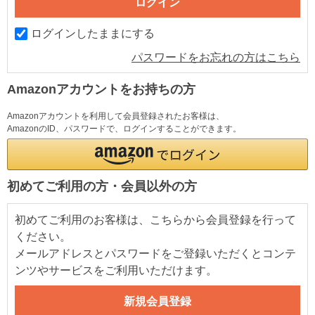
ログインしたままにする
パスワードをお忘れの方はこちら
Amazonアカウントをお持ちの方
Amazonアカウントを利用して会員登録されたお客様は、
AmazonのID、パスワードで、ログインすることができます。
初めてご利用の方・会員以外の方
初めてご利用のお客様は、こちらから会員登録を行って
ください。
メールアドレスとパスワードをご登録いただくとコンテ
ンツやサービスをご利用いただけます。