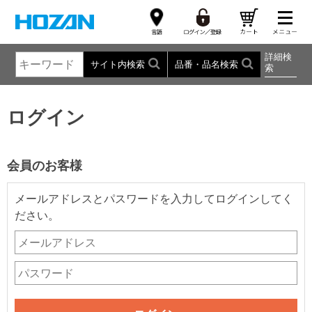
詳細検
サイト内検索
品番・品名検索
索
ログイン
会員のお客様
メールアドレスとパスワードを入力してログインしてく
ださい。