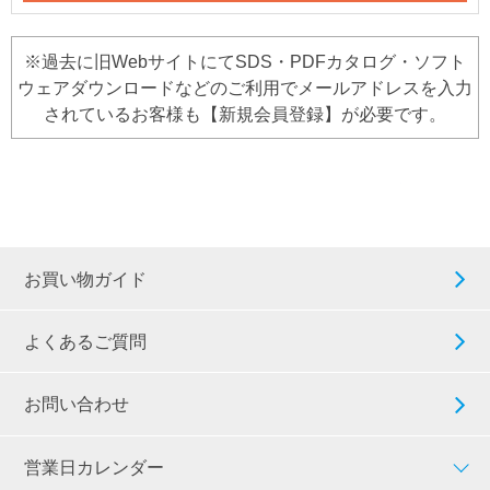
※過去に旧WebサイトにてSDS・PDFカタログ・ソフト
ウェアダウンロードなどのご利用でメールアドレスを入力
されているお客様も【新規会員登録】が必要です。
お買い物ガイド
よくあるご質問
お問い合わせ
営業日カレンダー