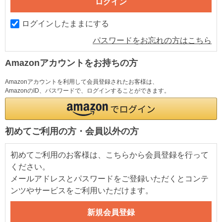
ログインしたままにする
パスワードをお忘れの方はこちら
Amazonアカウントをお持ちの方
Amazonアカウントを利用して会員登録されたお客様は、
AmazonのID、パスワードで、ログインすることができます。
初めてご利用の方・会員以外の方
初めてご利用のお客様は、こちらから会員登録を行って
ください。
メールアドレスとパスワードをご登録いただくとコンテ
ンツやサービスをご利用いただけます。