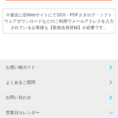
※過去に旧WebサイトにてSDS・PDFカタログ・ソフト
ウェアダウンロードなどのご利用でメールアドレスを入力
されているお客様も【新規会員登録】が必要です。
お買い物ガイド
よくあるご質問
お問い合わせ
営業日カレンダー