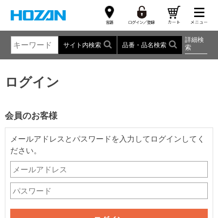
詳細検
サイト内検索
品番・品名検索
索
ログイン
会員のお客様
メールアドレスとパスワードを入力してログインしてく
ださい。