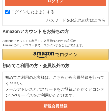
ログインしたままにする
パスワードをお忘れの方はこちら
Amazonアカウントをお持ちの方
Amazonアカウントを利用して会員登録されたお客様は、
AmazonのID、パスワードで、ログインすることができます。
初めてご利用の方・会員以外の方
初めてご利用のお客様は、こちらから会員登録を行って
ください。
メールアドレスとパスワードをご登録いただくとコンテ
ンツやサービスをご利用いただけます。