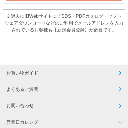
※過去に旧WebサイトにてSDS・PDFカタログ・ソフト
ウェアダウンロードなどのご利用でメールアドレスを入力
されているお客様も【新規会員登録】が必要です。
お買い物ガイド
よくあるご質問
お問い合わせ
営業日カレンダー