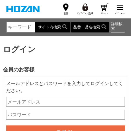
詳細検
サイト内検索
品番・品名検索
索
ログイン
会員のお客様
メールアドレスとパスワードを入力してログインしてく
ださい。