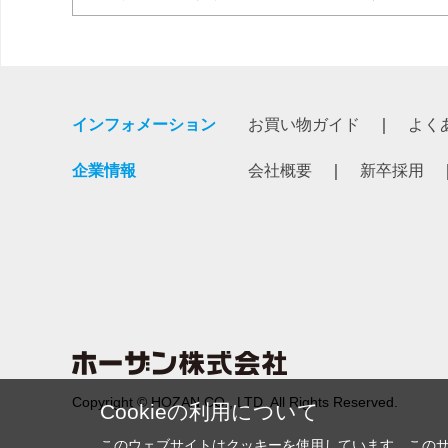
インフォメーション
お買い物ガイド
よく
企業情報
会社概要
新卒採用
Copyright © HOZAN CO., LTD. All Rights Reserved.
Cookieの利用について
このウェブサイトはクッキーを使用しています。この