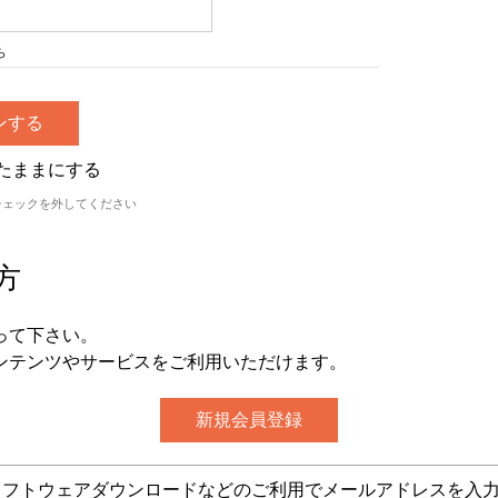
ら
たままにする
チェックを外してください
方
って下さい。
ンテンツやサービスをご利用いただけます。
グ・ソフトウェアダウンロードなどのご利用でメールアドレスを入