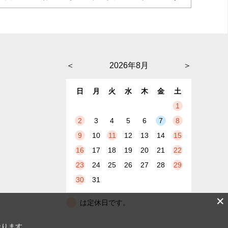
＜
2026年8月
＞
日
月
火
水
木
金
土
1
2
3
4
5
6
7
8
9
10
11
12
13
14
15
16
17
18
19
20
21
22
23
24
25
26
27
28
29
30
31
✕
は定休日です。
なります。