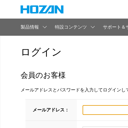
製品情報
特設コンテンツ
サポート＆
ログイン
会員のお客様
メールアドレスとパスワードを入力してログインし
メールアドレス：