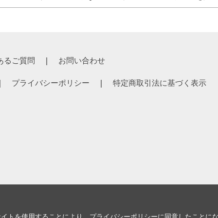
あるご質問
お問い合わせ
プライバシーポリシー
特定商取引法に基づく表示
サイトを使用することにより、
プライバシーポリシー
に同意したことに