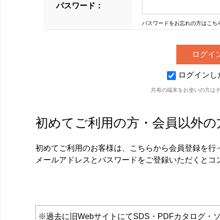
パスワード：
パスワードをお忘れの方はこち
ログインし
共有の端末をお使いの方は
初めてご利用の方・会員以外の
初めてご利用のお客様は、こちらから会員登録を行
メールアドレスとパスワードをご登録いただくとコ
※過去に旧WebサイトにてSDS・PDFカタロ