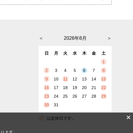
＜
2026年8月
＞
日
月
火
水
木
金
土
1
2
3
4
5
6
7
8
9
10
11
12
13
14
15
16
17
18
19
20
21
22
23
24
25
26
27
28
29
30
31
✕
は定休日です。
なります。