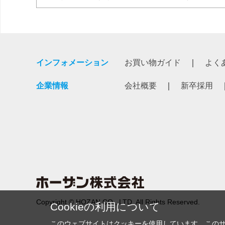
インフォメーション
お買い物ガイド
よく
企業情報
会社概要
新卒採用
Copyright © HOZAN CO., LTD. All Rights Reserved.
Cookieの利用について
このウェブサイトはクッキーを使用しています。この