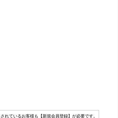
力されているお客様も【新規会員登録】が必要です。