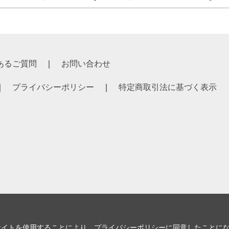
あるご質問
お問い合わせ
プライバシーポリシー
特定商取引法に基づく表示
サイトを使用することにより、
プライバシーポリシー
に同意したことに