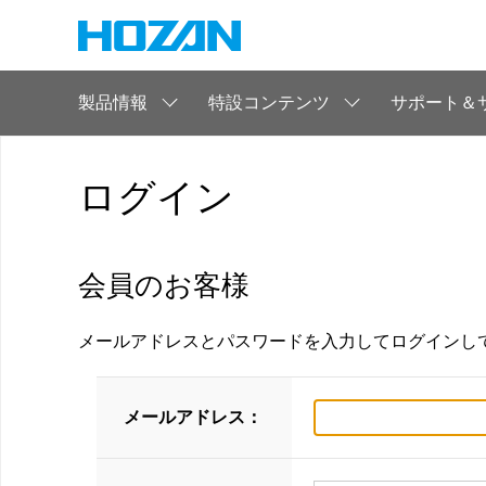
製品情報
特設コンテンツ
サポート＆
ログイン
会員のお客様
メールアドレスとパスワードを入力してログインし
メールアドレス：