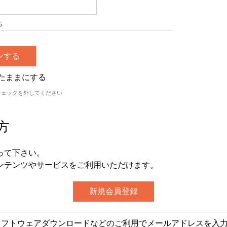
ら
たままにする
チェックを外してください
方
って下さい。
ンテンツやサービスをご利用いただけます。
グ・ソフトウェアダウンロードなどのご利用でメールアドレスを入