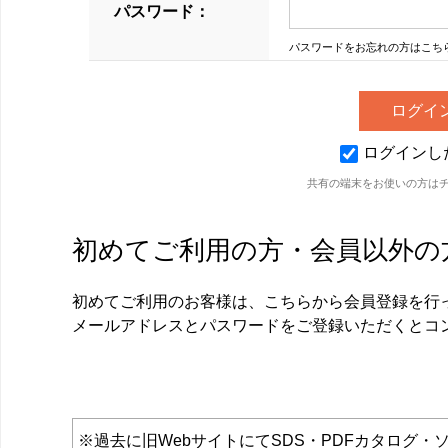
パスワード：
パスワードをお忘れの方はこち
ログインし
共有の端末をお使いの方は
初めてご利用の方・会員以外の
初めてご利用のお客様は、こちらから会員登録を行
メールアドレスとパスワードをご登録いただくとコ
※過去に旧WebサイトにてSDS・PDFカタロ