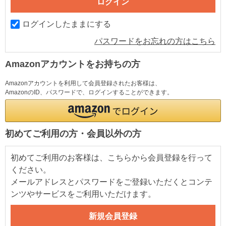
ログインしたままにする
パスワードをお忘れの方はこちら
Amazonアカウントをお持ちの方
Amazonアカウントを利用して会員登録されたお客様は、
AmazonのID、パスワードで、ログインすることができます。
初めてご利用の方・会員以外の方
初めてご利用のお客様は、こちらから会員登録を行って
ください。
メールアドレスとパスワードをご登録いただくとコンテ
ンツやサービスをご利用いただけます。