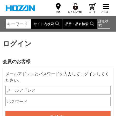
詳細検
サイト内検索
品番・品名検索
索
ログイン
会員のお客様
メールアドレスとパスワードを入力してログインしてく
ださい。