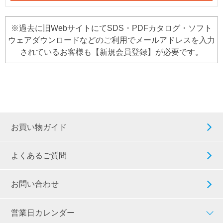
※過去に旧WebサイトにてSDS・PDFカタログ・ソフト
ウェアダウンロードなどのご利用でメールアドレスを入力
されているお客様も【新規会員登録】が必要です。
お買い物ガイド
よくあるご質問
お問い合わせ
営業日カレンダー