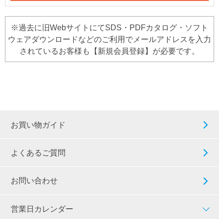
※過去に旧WebサイトにてSDS・PDFカタログ・ソフト
ウェアダウンロードなどのご利用でメールアドレスを入力
されているお客様も【新規会員登録】が必要です。
お買い物ガイド
よくあるご質問
お問い合わせ
営業日カレンダー