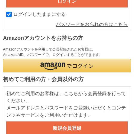
ログインしたままにする
パスワードをお忘れの方はこちら
Amazonアカウントをお持ちの方
Amazonアカウントを利用して会員登録されたお客様は、
AmazonのID、パスワードで、ログインすることができます。
初めてご利用の方・会員以外の方
初めてご利用のお客様は、こちらから会員登録を行って
ください。
メールアドレスとパスワードをご登録いただくとコンテ
ンツやサービスをご利用いただけます。