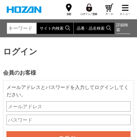
詳細検
サイト内検索
品番・品名検索
索
ログイン
会員のお客様
メールアドレスとパスワードを入力してログインしてく
ださい。