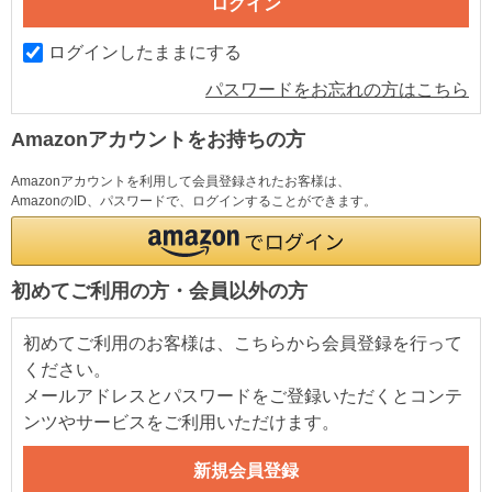
ログインしたままにする
パスワードをお忘れの方はこちら
Amazonアカウントをお持ちの方
Amazonアカウントを利用して会員登録されたお客様は、
AmazonのID、パスワードで、ログインすることができます。
初めてご利用の方・会員以外の方
初めてご利用のお客様は、こちらから会員登録を行って
ください。
メールアドレスとパスワードをご登録いただくとコンテ
ンツやサービスをご利用いただけます。