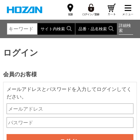
詳細検
サイト内検索
品番・品名検索
索
ログイン
会員のお客様
メールアドレスとパスワードを入力してログインしてく
ださい。