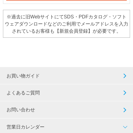
※過去に旧WebサイトにてSDS・PDFカタログ・ソフト
ウェアダウンロードなどのご利用でメールアドレスを入力
されているお客様も【新規会員登録】が必要です。
お買い物ガイド
よくあるご質問
お問い合わせ
営業日カレンダー