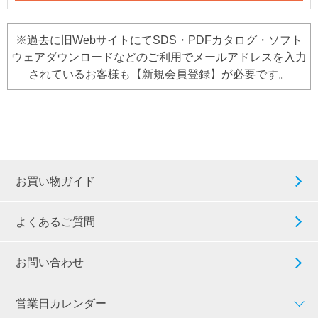
※過去に旧WebサイトにてSDS・PDFカタログ・ソフト
ウェアダウンロードなどのご利用でメールアドレスを入力
されているお客様も【新規会員登録】が必要です。
お買い物ガイド
よくあるご質問
お問い合わせ
営業日カレンダー