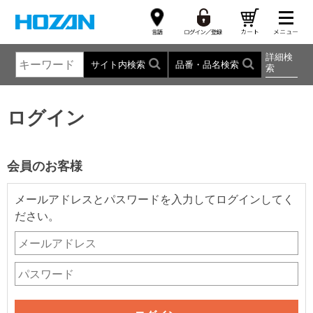
詳細検
サイト内検索
品番・品名検索
索
ログイン
会員のお客様
メールアドレスとパスワードを入力してログインしてく
ださい。