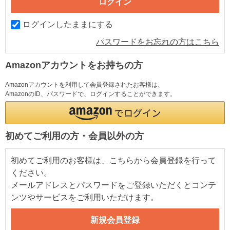
ログインしたままにする
パスワードをお忘れの方はこちら
Amazonアカウントをお持ちの方
Amazonアカウントを利用して会員登録されたお客様は、
AmazonのID、パスワードで、ログインすることができます。
初めてご利用の方・会員以外の方
初めてご利用のお客様は、こちらから会員登録を行って
ください。
メールアドレスとパスワードをご登録いただくとコンテ
ンツやサービスをご利用いただけます。