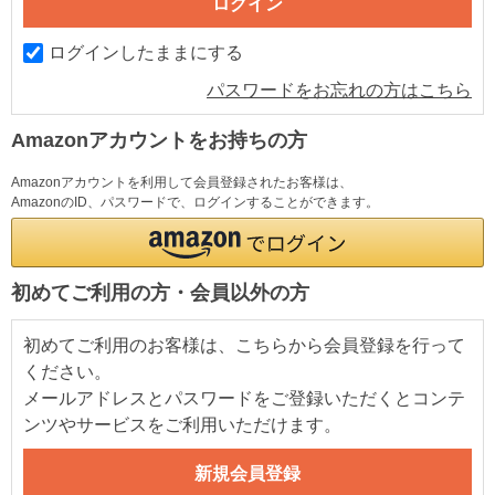
ログインしたままにする
パスワードをお忘れの方はこちら
Amazonアカウントをお持ちの方
Amazonアカウントを利用して会員登録されたお客様は、
AmazonのID、パスワードで、ログインすることができます。
初めてご利用の方・会員以外の方
初めてご利用のお客様は、こちらから会員登録を行って
ください。
メールアドレスとパスワードをご登録いただくとコンテ
ンツやサービスをご利用いただけます。