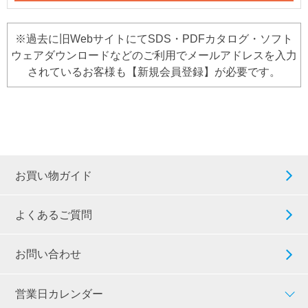
※過去に旧WebサイトにてSDS・PDFカタログ・ソフト
ウェアダウンロードなどのご利用でメールアドレスを入力
されているお客様も【新規会員登録】が必要です。
お買い物ガイド
よくあるご質問
お問い合わせ
営業日カレンダー