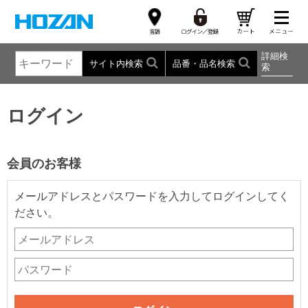
詳細検
サイト内検索
品番・品名検索
索
ログイン
会員のお客様
メールアドレスとパスワードを入力してログインしてく
ださい。