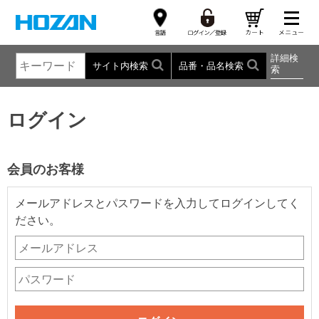
詳細検
サイト内検索
品番・品名検索
索
ログイン
会員のお客様
メールアドレスとパスワードを入力してログインしてく
ださい。