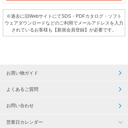
※過去に旧WebサイトにてSDS・PDFカタログ・ソフト
ウェアダウンロードなどのご利用でメールアドレスを入力
されているお客様も【新規会員登録】が必要です。
お買い物ガイド
よくあるご質問
お問い合わせ
営業日カレンダー