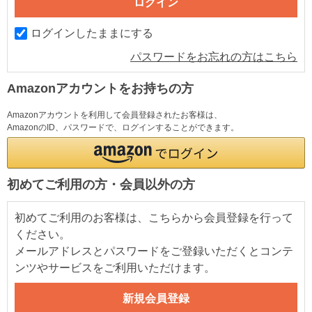
ログインしたままにする
パスワードをお忘れの方はこちら
Amazonアカウントをお持ちの方
Amazonアカウントを利用して会員登録されたお客様は、
AmazonのID、パスワードで、ログインすることができます。
初めてご利用の方・会員以外の方
初めてご利用のお客様は、こちらから会員登録を行って
ください。
メールアドレスとパスワードをご登録いただくとコンテ
ンツやサービスをご利用いただけます。