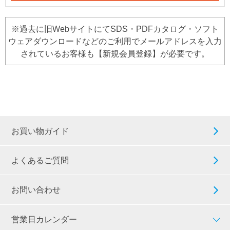
※過去に旧WebサイトにてSDS・PDFカタログ・ソフト
ウェアダウンロードなどのご利用でメールアドレスを入力
されているお客様も【新規会員登録】が必要です。
お買い物ガイド
よくあるご質問
お問い合わせ
営業日カレンダー