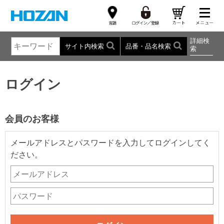
詳細検
サイト内検索
品番・品名検索
索
ログイン
会員のお客様
メールアドレスとパスワードを入力してログインしてく
ださい。