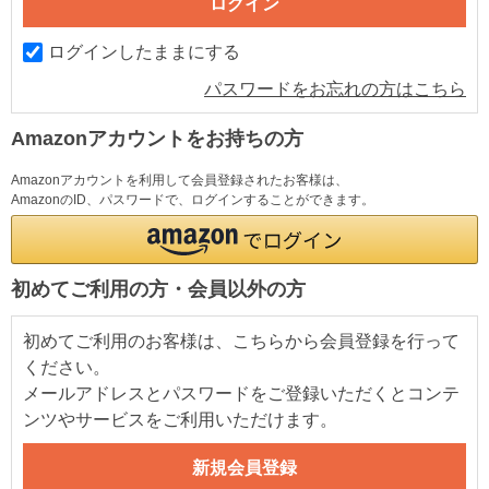
ログインしたままにする
パスワードをお忘れの方はこちら
Amazonアカウントをお持ちの方
Amazonアカウントを利用して会員登録されたお客様は、
AmazonのID、パスワードで、ログインすることができます。
初めてご利用の方・会員以外の方
初めてご利用のお客様は、こちらから会員登録を行って
ください。
メールアドレスとパスワードをご登録いただくとコンテ
ンツやサービスをご利用いただけます。