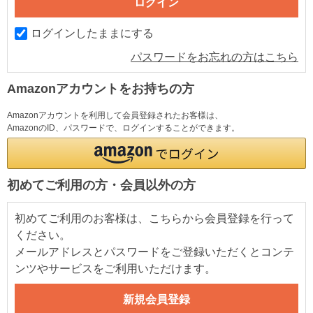
ログインしたままにする
パスワードをお忘れの方はこちら
Amazonアカウントをお持ちの方
Amazonアカウントを利用して会員登録されたお客様は、
AmazonのID、パスワードで、ログインすることができます。
初めてご利用の方・会員以外の方
初めてご利用のお客様は、こちらから会員登録を行って
ください。
メールアドレスとパスワードをご登録いただくとコンテ
ンツやサービスをご利用いただけます。