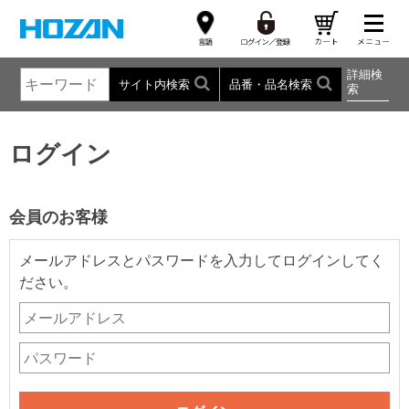
詳細検
サイト内検索
品番・品名検索
索
ログイン
会員のお客様
メールアドレスとパスワードを入力してログインしてく
ださい。