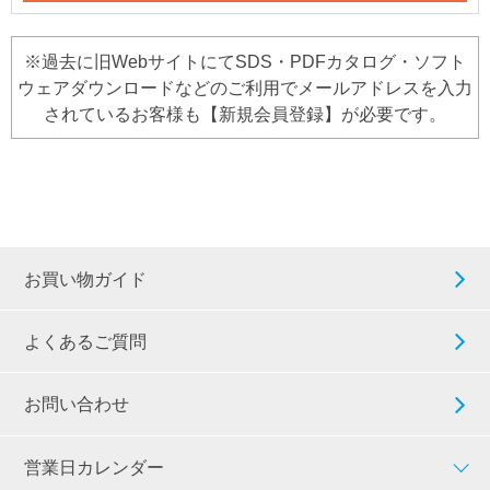
※過去に旧WebサイトにてSDS・PDFカタログ・ソフト
ウェアダウンロードなどのご利用でメールアドレスを入力
されているお客様も【新規会員登録】が必要です。
お買い物ガイド
よくあるご質問
お問い合わせ
営業日カレンダー