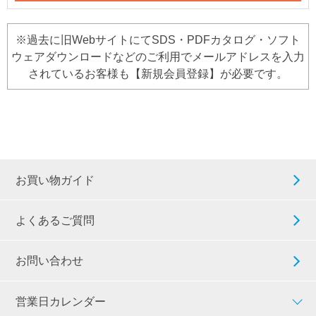
※過去に旧WebサイトにてSDS・PDFカタログ・ソフト
ウェアダウンロードなどのご利用でメールアドレスを入力
されているお客様も【新規会員登録】が必要です。
お買い物ガイド
よくあるご質問
お問い合わせ
営業日カレンダー