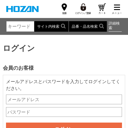
詳細検
サイト内検索
品番・品名検索
索
ログイン
会員のお客様
メールアドレスとパスワードを入力してログインしてく
ださい。