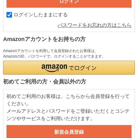
ログインしたままにする
パスワードをお忘れの方はこちら
Amazonアカウントをお持ちの方
Amazonアカウントを利用して会員登録されたお客様は、
AmazonのID、パスワードで、ログインすることができます。
初めてご利用の方・会員以外の方
初めてご利用のお客様は、こちらから会員登録を行って
ください。
メールアドレスとパスワードをご登録いただくとコンテ
ンツやサービスをご利用いただけます。