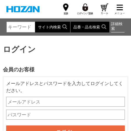
詳細検
サイト内検索
品番・品名検索
索
ログイン
会員のお客様
メールアドレスとパスワードを入力してログインしてく
ださい。