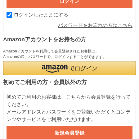
ログインしたままにする
パスワードをお忘れの方はこちら
Amazonアカウントをお持ちの方
Amazonアカウントを利用して会員登録されたお客様は、
AmazonのID、パスワードで、ログインすることができます。
初めてご利用の方・会員以外の方
初めてご利用のお客様は、こちらから会員登録を行って
ください。
メールアドレスとパスワードをご登録いただくとコンテ
ンツやサービスをご利用いただけます。