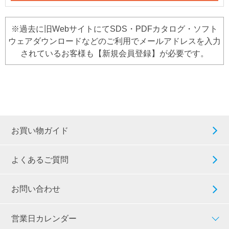
※過去に旧WebサイトにてSDS・PDFカタログ・ソフト
ウェアダウンロードなどのご利用でメールアドレスを入力
されているお客様も【新規会員登録】が必要です。
お買い物ガイド
よくあるご質問
お問い合わせ
営業日カレンダー