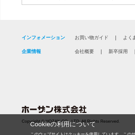
インフォメーション
お買い物ガイド
よく
企業情報
会社概要
新卒採用
Copyright © HOZAN CO., LTD. All Rights Reserved.
Cookieの利用について
このウェブサイトはクッキーを使用しています。この