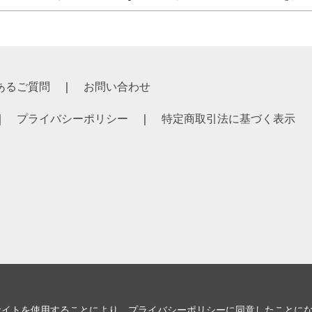
あるご質問
お問い合わせ
プライバシーポリシー
特定商取引法に基づく表示
サイトを使用することにより、
プライバシーポリシー
に同意したことに