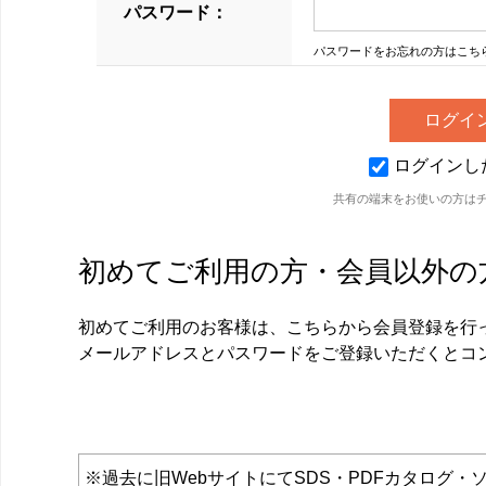
パスワード：
パスワードをお忘れの方はこち
ログインし
共有の端末をお使いの方は
初めてご利用の方・会員以外の
初めてご利用のお客様は、こちらから会員登録を行
メールアドレスとパスワードをご登録いただくとコ
※過去に旧WebサイトにてSDS・PDFカタロ