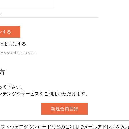
ら
たままにする
チェックを外してください
方
って下さい。
ンテンツやサービスをご利用いただけます。
グ・ソフトウェアダウンロードなどのご利用でメールアドレスを入