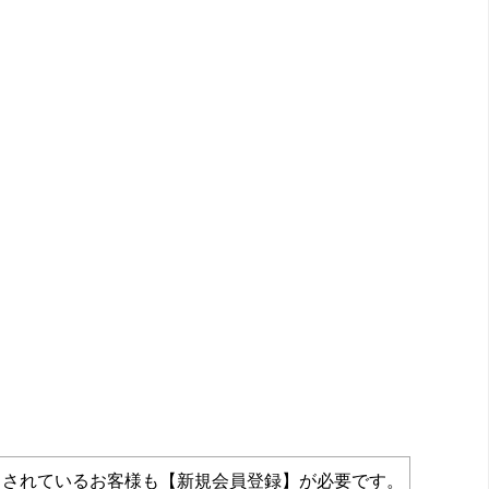
力されているお客様も【新規会員登録】が必要です。