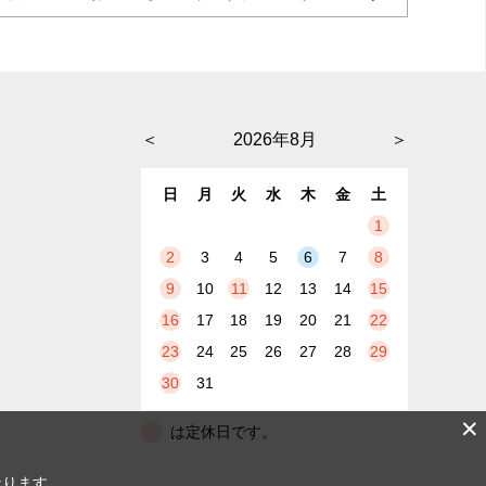
＜
2026年8月
＞
日
月
火
水
木
金
土
1
2
3
4
5
6
7
8
9
10
11
12
13
14
15
16
17
18
19
20
21
22
23
24
25
26
27
28
29
30
31
✕
は定休日です。
なります。