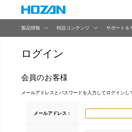
製品情報
特設コンテンツ
サポート＆
ログイン
会員のお客様
メールアドレスとパスワードを入力してログインし
メールアドレス：